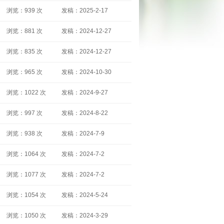
浏览：939 次
发稿：2025-2-17
浏览：881 次
发稿：2024-12-27
浏览：835 次
发稿：2024-12-27
浏览：965 次
发稿：2024-10-30
浏览：1022 次
发稿：2024-9-27
浏览：997 次
发稿：2024-8-22
浏览：938 次
发稿：2024-7-9
浏览：1064 次
发稿：2024-7-2
浏览：1077 次
发稿：2024-7-2
浏览：1054 次
发稿：2024-5-24
浏览：1050 次
发稿：2024-3-29