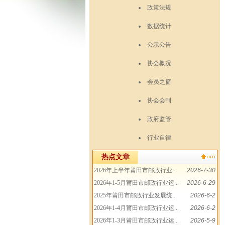
政策法规
数据统计
公示公告
协会概况
会员之窗
协会会刊
政府监管
行业自律
热点文章
2026年上半年莆田市邮政行业...
2026-7-30
2026年1-5月莆田市邮政行业运...
2026-6-29
2025年莆田市邮政行业发展统...
2026-6-2
2026年1-4月莆田市邮政行业运...
2026-6-2
2026年1-3月莆田市邮政行业运...
2026-5-9