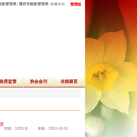
邮政管理局
|
莆田市邮政管理局
收藏本站
繁體版
政府监管
协会会刊
在线留言
[置
浏览：1203 次
发稿：2022-10-31