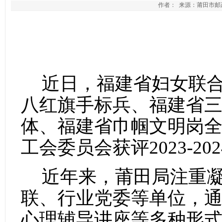
作者： 来源：莆田市邮政管
近日，福建省妇女联合会
八红旗手标兵、福建省
体、福建省巾帼文明岗
工会委员会获评2023-2
近年来，莆田局注重
联、行业党委等单位，
心理辅导讲座等多种形