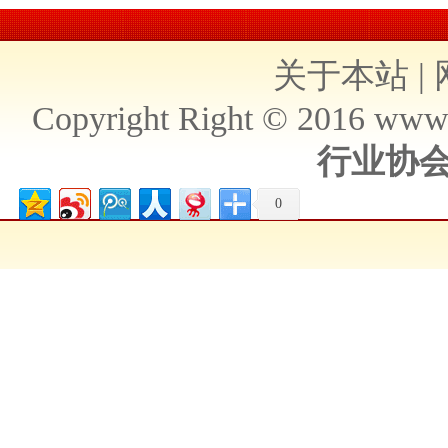
关于本站
|
Copyright Right © 2016 ww
行业协
0