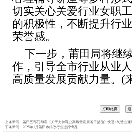
切实关心关爱行业女职
的积极性，不断提升行
荣誉感。
下一步，莆田局将继
作，引导全市行业从业
高质量发展贡献力量。(
上条新闻：
莆田五部门印发《关于支持鞋业高质量发展若干措施》快递+制造业迎
下条新闻：
2025年1月莆田市邮政行业运行情况