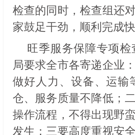
检查的同时，
检查组还
家鼓足干劲，顺利完成
旺季服务保障专项检
局要求全市各寄递企业
做好人力、设备、运输
仓、服务质量不降低；
操作流程，不得出现野
发生；三要高度重视安