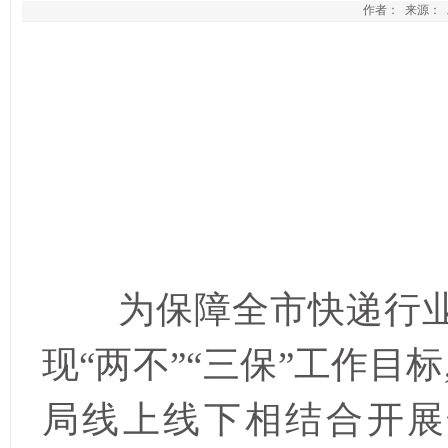
作者： 来源： 发
为保障全市快递行
现“两不”“三保”工作目标
局线上线下相结合开展