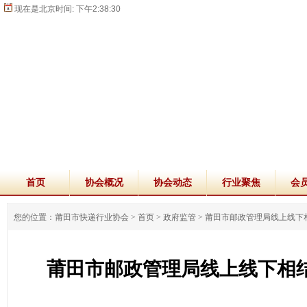
现在是北京时间:
下午2:38:30
首页
协会概况
协会动态
行业聚焦
会
您的位置：莆田市快递行业协会 >
首页
>
政府监管
>
莆田市邮政管理局线上线下
莆田市邮政管理局线上线下相