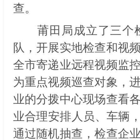
查。
莆田局成立了三个
队，开展
实地检查和视
全市寄递业远程视频监
为重点视频巡查对象，
业的分拨中心现场查看
业合理安排人员、车辆，
通过随机抽查，检查企